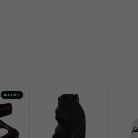
IN STOCK