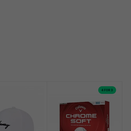
4 FOR 3