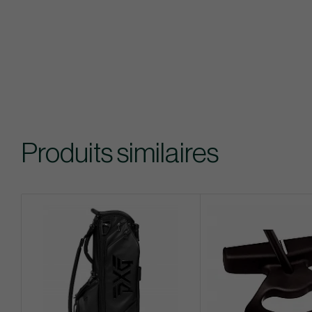
Produits similaires