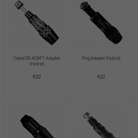
Cobra DS-ADAPT Adapter
Ping Adapter (Hybrid)
(Hybrid)
€22
€22