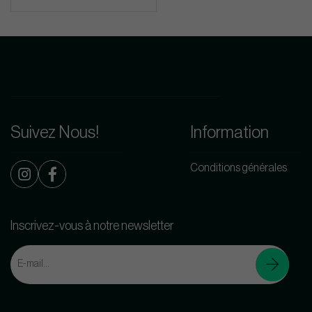
Suivez Nous!
Information
Conditions générales
Inscrivez-vous à notre newsletter