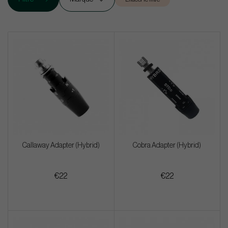
Callaway Adapter (Hybrid)
Cobra Adapter (Hybrid)
€22
€22