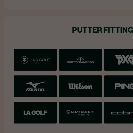
PUTTER FITTIN