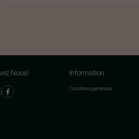
vez Nous!
Information
Conditions générales