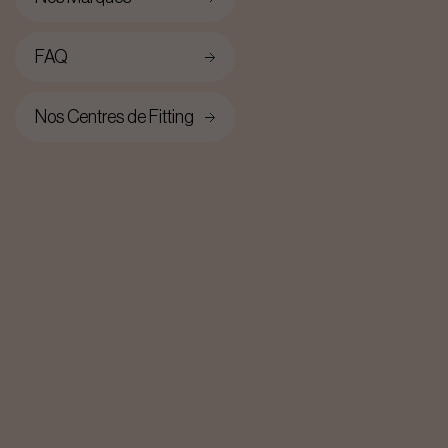
FAQ
Nos Centres de Fitting