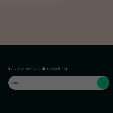
Inscrivez-vous à notre newsletter