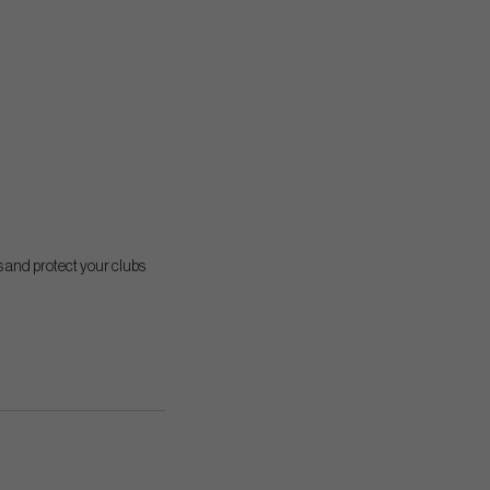
 and protect your clubs