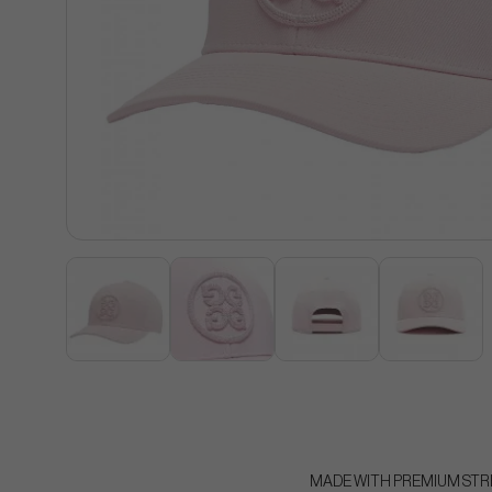
MADE WITH PREMIUM STRE