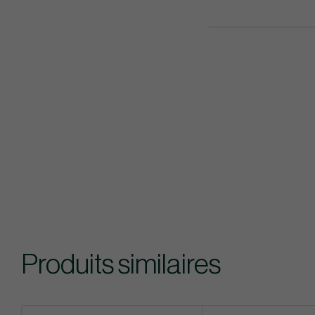
Produits similaires