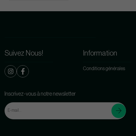
Suivez Nous!
Information
Conditions générales
Inscrivez-vous à notre newsletter