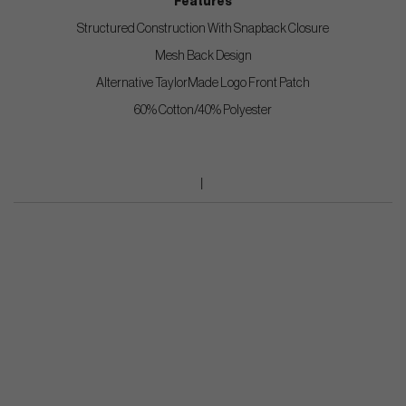
Features
Structured Construction With Snapback Closure
Mesh Back Design
Alternative TaylorMade Logo Front Patch
60% Cotton/40% Polyester