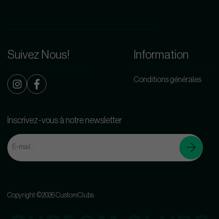
Suivez Nous!
Information
Conditions générales
Inscrivez-vous à notre newsletter
Copyright ©2026 CustomClubs