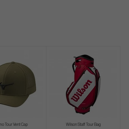
no Tour Vent Cap
Wilson Staff Tour Bag