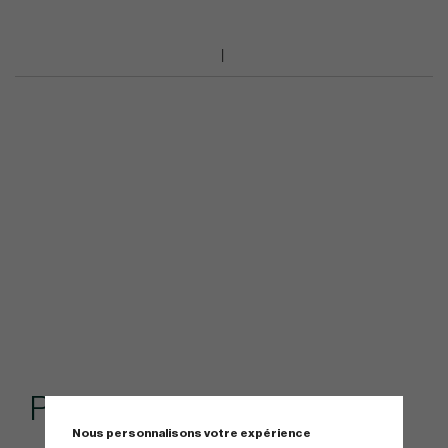
Produits similaires
Nous personnalisons votre expérience