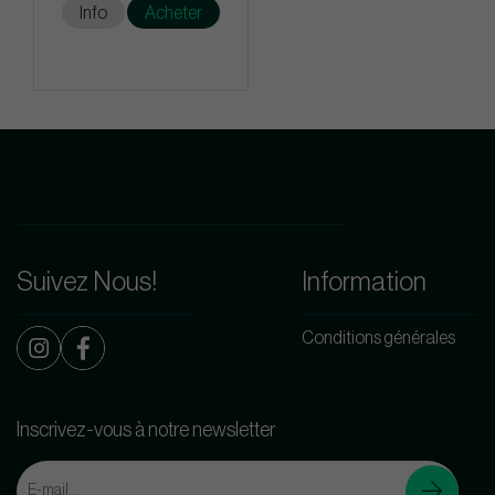
Info
Acheter
Suivez Nous!
Information
Conditions générales
Inscrivez-vous à notre newsletter