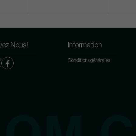
vez Nous!
Information
Conditions générales