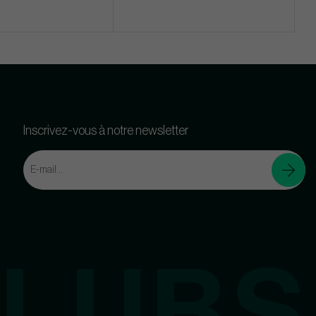
Inscrivez-vous à notre newsletter