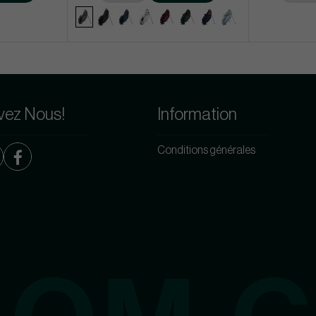
vez Nous!
Information
Conditions générales