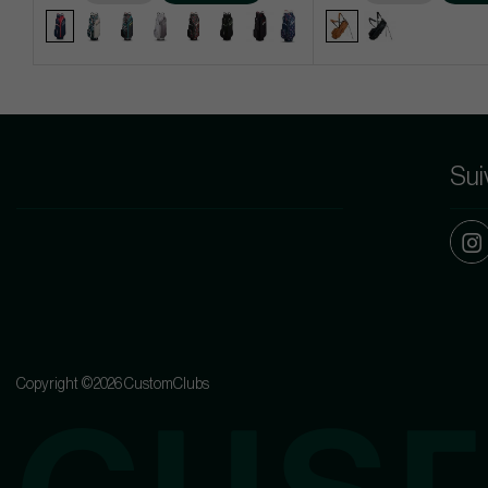
Sui
Copyright ©2026 CustomClubs