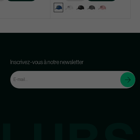
Inscrivez-vous à notre newsletter