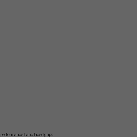
h performance hand laced grips.