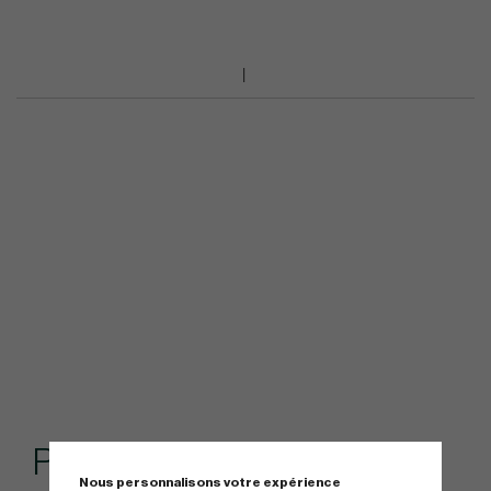
Produits similaires
Nous personnalisons votre expérience