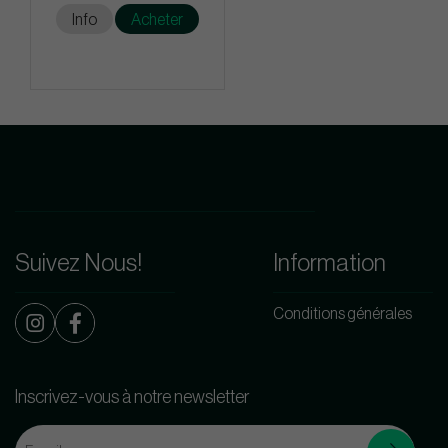
Info
Acheter
Suivez Nous!
Information
Conditions générales
Inscrivez-vous à notre newsletter