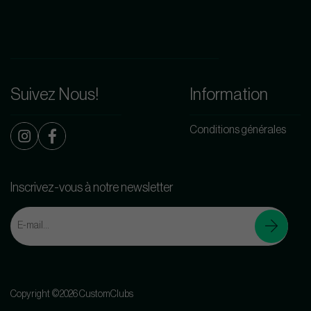
Suivez Nous!
Information
Conditions générales
Inscrivez-vous à notre newsletter
Copyright ©2026 CustomClubs