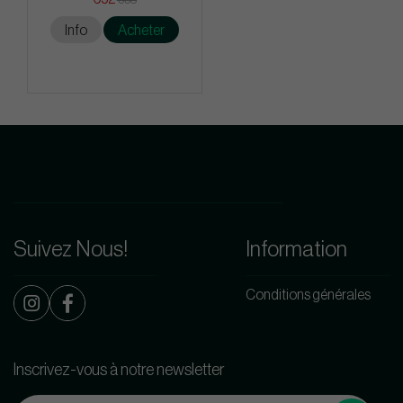
Info
Acheter
Suivez Nous!
Information
Conditions générales
Inscrivez-vous à notre newsletter