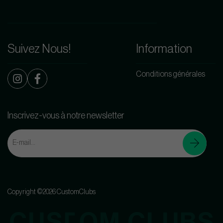
Suivez Nous!
Information
Conditions générales
Inscrivez-vous à notre newsletter
Copyright ©2026 CustomClubs