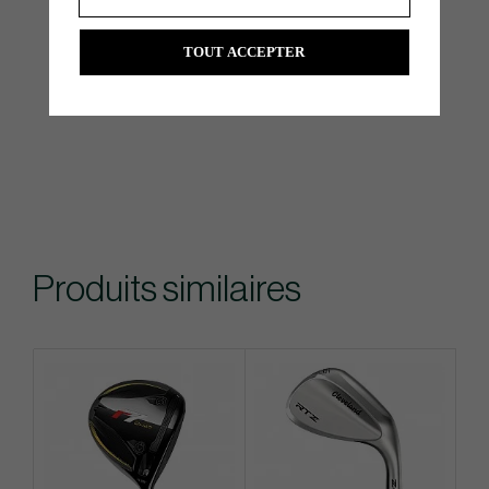
TOUT ACCEPTER
Produits similaires