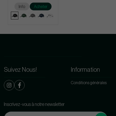
Info
Acheter
Suivez Nous!
Information
Conditions générales
Inscrivez-vous à notre newsletter