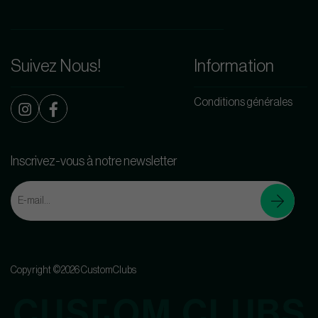
Suivez Nous!
Information
Conditions générales
Inscrivez-vous à notre newsletter
Copyright ©2026 CustomClubs