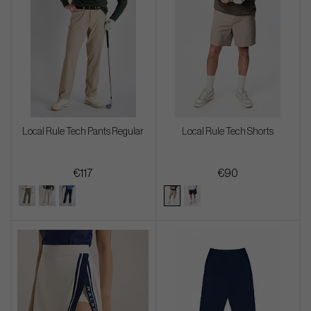
Local Rule Tech Pants Regular
Local Rule Tech Shorts
€117
€90