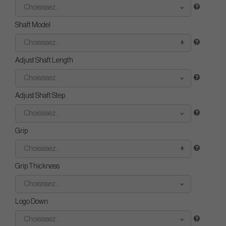
Choisissez...
Shaft Model
Choisissez...
Adjust Shaft Length
Choisissez...
Adjust Shaft Step
Choisissez...
Grip
Choisissez...
Grip Thickness
Choisissez...
Logo Down
Choisissez...