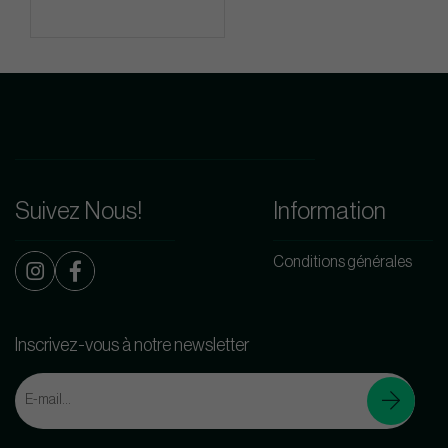
Suivez Nous!
Information
Conditions générales
Inscrivez-vous à notre newsletter