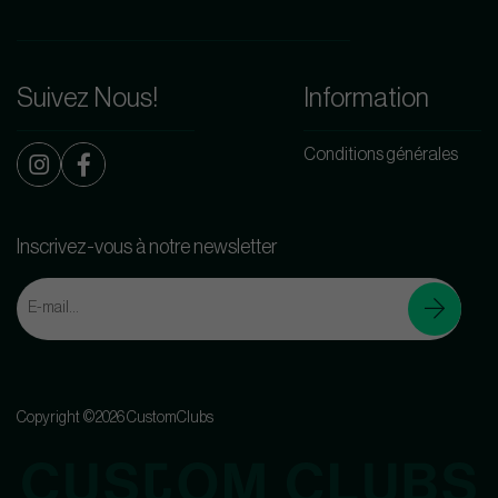
Suivez Nous!
Information
Conditions générales
Inscrivez-vous à notre newsletter
Copyright ©2026 CustomClubs