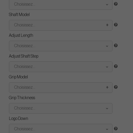
Choisissez...
Shaft Model
Choisissez...
Adjust Length
Choisissez...
Adjust Shaft Step
Choisissez...
Grip Model
Choisissez...
Grip Thickness
Choisissez...
Logo Down
Choisissez...