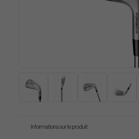
Informations sur le produit