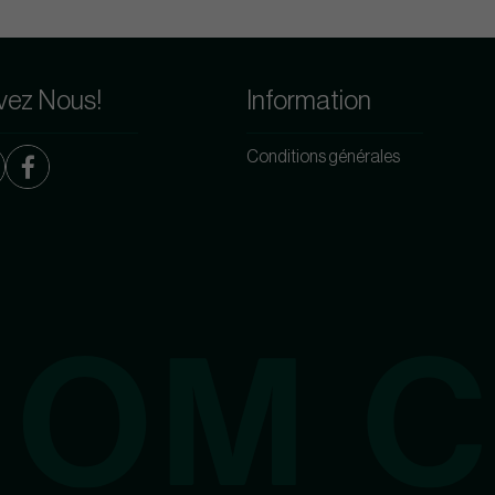
vez Nous!
Information
Conditions générales