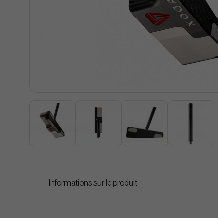
Informations sur le produit