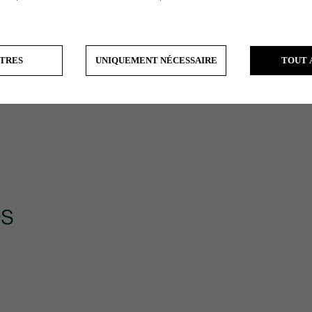
TRES
UNIQUEMENT NÉCESSAIRE
TOUT 
s