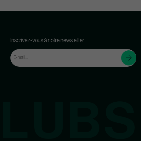
Inscrivez-vous à notre newsletter