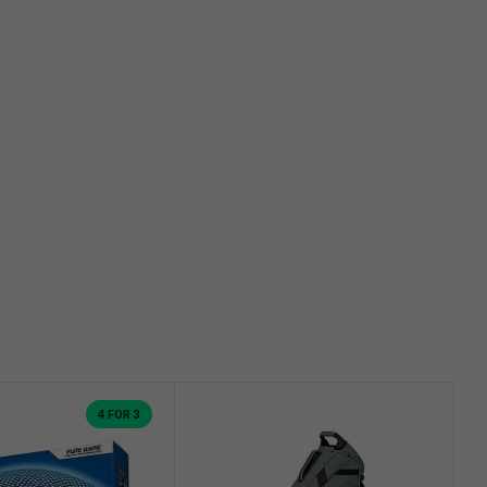
4 FOR 3