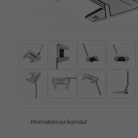
Informations sur le produit