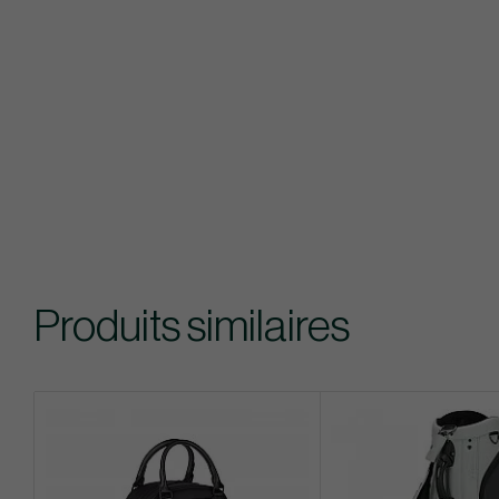
Produits similaires