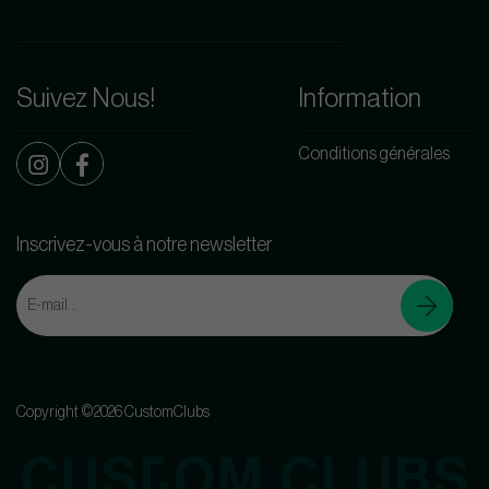
Suivez Nous!
Information
Conditions générales
Inscrivez-vous à notre newsletter
Copyright ©2026 CustomClubs