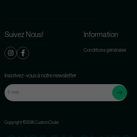
Suivez Nous!
Information
Conditions générales
Inscrivez-vous à notre newsletter
Copyright ©2026 CustomClubs