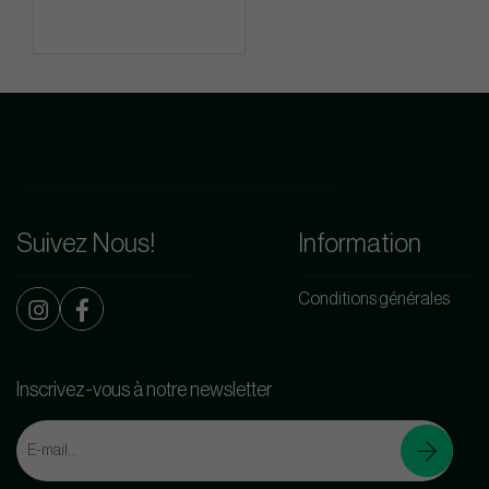
Suivez Nous!
Information
Conditions générales
Inscrivez-vous à notre newsletter