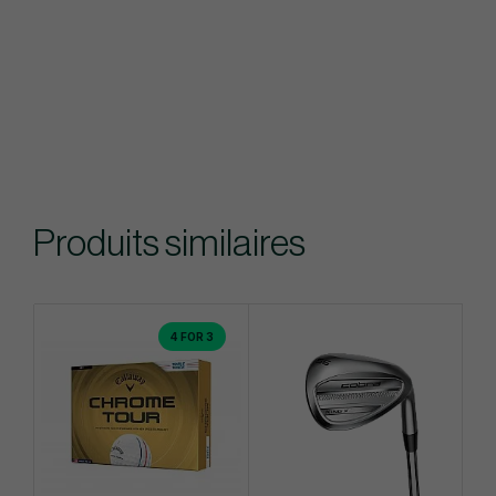
Produits similaires
4 FOR 3