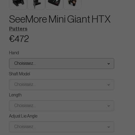
SeeMore Mini Giant HTX
Putters
€472
Hand
Choisissez...
Shaft Model
Choisissez...
Length
Choisissez...
Adjust Lie Angle
Choisissez...