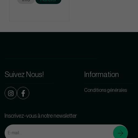
Suivez Nous!
Information
Conditions générales
Inscrivez-vous à notre newsletter