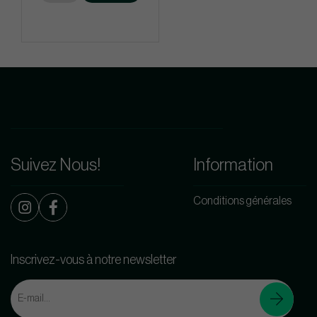
Suivez Nous!
Information
Conditions générales
Inscrivez-vous à notre newsletter