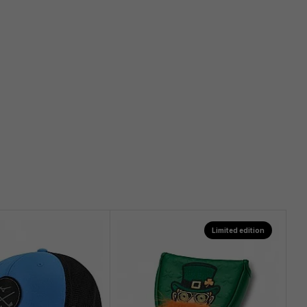
Limited edition