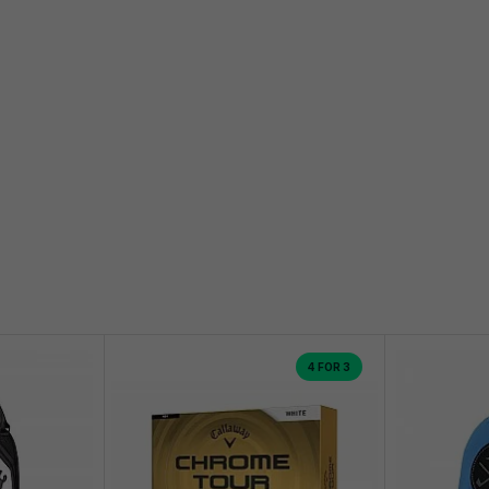
4 FOR 3