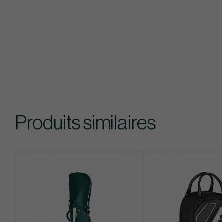
Produits similaires