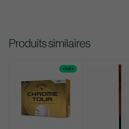
Produits similaires
4 FOR 3