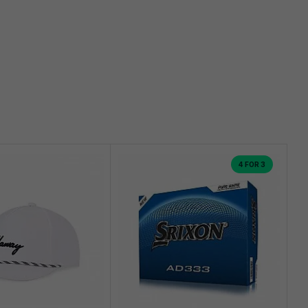
4 FOR 3