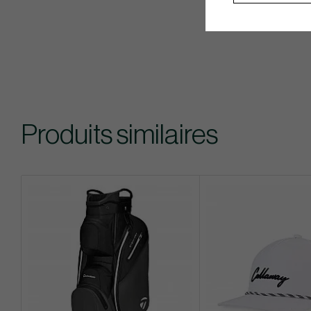
Produits similaires