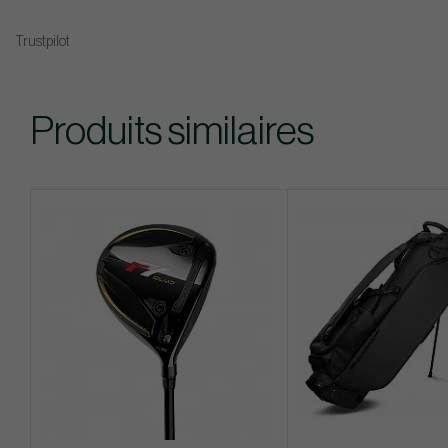
Trustpilot
Produits similaires