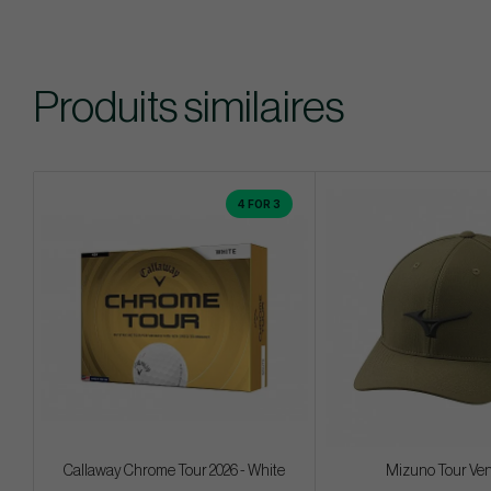
Produits similaires
4 FOR 3
Callaway Chrome Tour 2026 - White
Mizuno Tour Ven