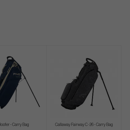
Hoofer - Carry Bag
Callaway Fairway C -26 - Carry Bag