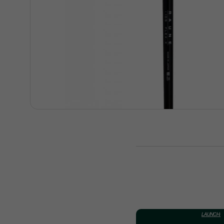
LAUNCH: