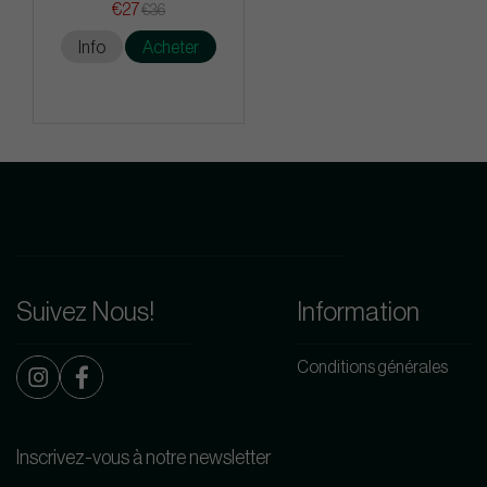
€27
€36
Info
Acheter
Suivez Nous!
Information
Conditions générales
Inscrivez-vous à notre newsletter