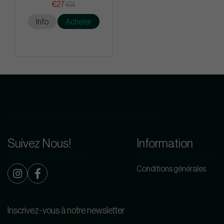
€27
€31
Info
Acheter
Suivez Nous!
Information
Conditions générales
Inscrivez-vous à notre newsletter