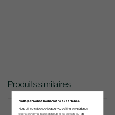
Produits similaires
Nous personnalisons votre expérience
Nous utilisons des cookies pour vous offrir une expérience
d'achat personnalisée et des publicités ciblées, tout en