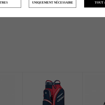
TRES
UNIQUEMENT NÉCESSAIRE
TOUT 