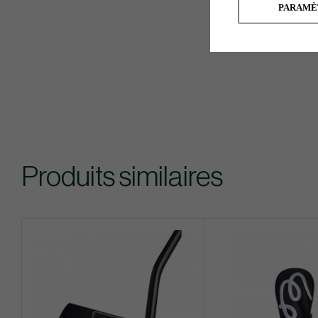
PARAMÈ
Produits similaires