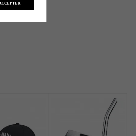
ACCEPTER