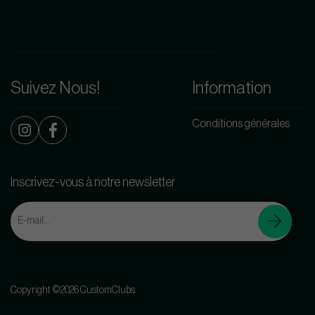
Suivez Nous!
Information
Conditions générales
Inscrivez-vous à notre newsletter
Copyright ©2026 CustomClubs