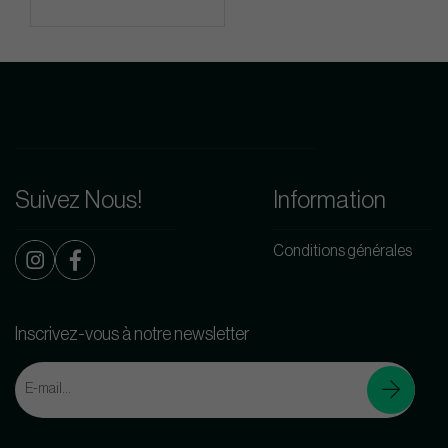
Suivez Nous!
Information
Conditions générales
Inscrivez-vous à notre newsletter