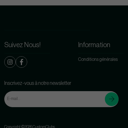
Suivez Nous!
Information
Conditions générales
Inscrivez-vous à notre newsletter
Copyright ©2026 CustomClubs